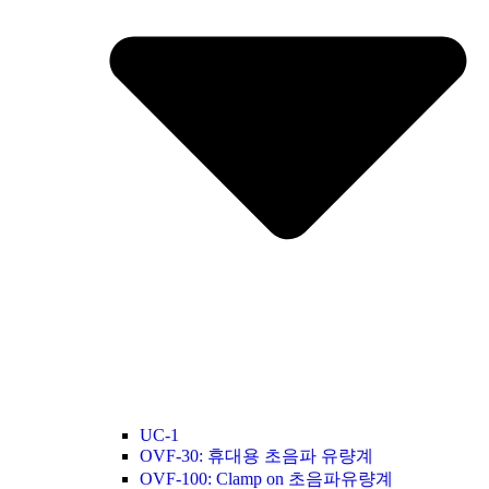
UC-1
OVF-30: 휴대용 초음파 유량계
OVF-100: Clamp on 초음파유량계