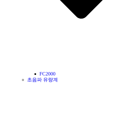
FC2000
초음파 유량계