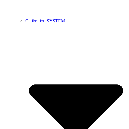
Calibration SYSTEM