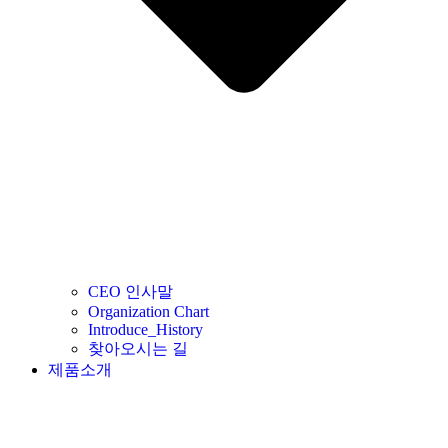
CEO 인사말
Organization Chart
Introduce_History
찾아오시는 길
제품소개