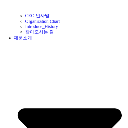
CEO 인사말
Organization Chart
Introduce_History
찾아오시는 길
제품소개