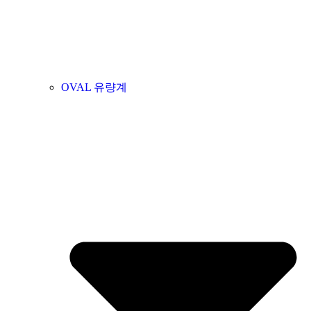
OVAL 유량계