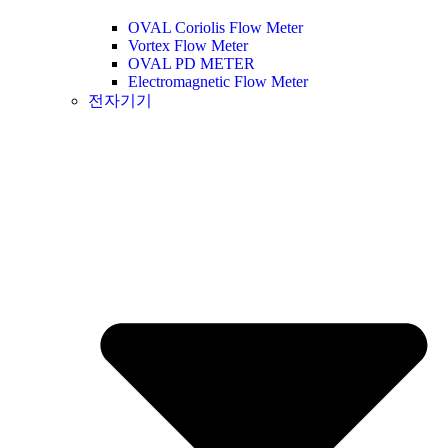
OVAL Coriolis Flow Meter
Vortex Flow Meter
OVAL PD METER
Electromagnetic Flow Meter
전자기기