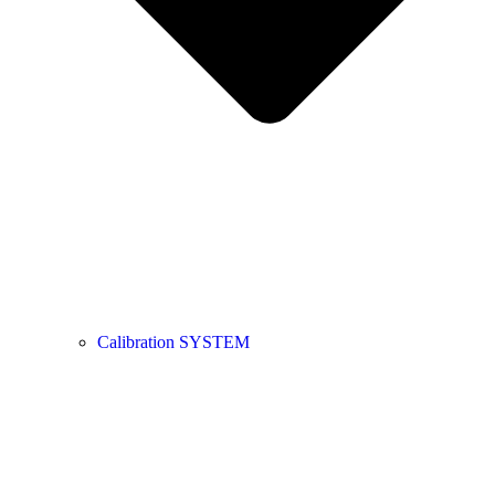
Calibration SYSTEM