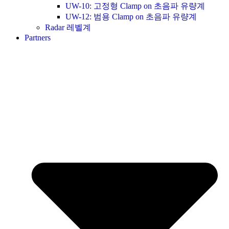
UW-10: 고정형 Clamp on 초음파 유량계
UW-12: 범용 Clamp on 초음파 유량계
Radar 레벨계
Partners