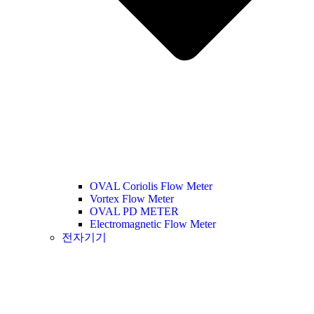
OVAL Coriolis Flow Meter
Vortex Flow Meter
OVAL PD METER
Electromagnetic Flow Meter
전자기기