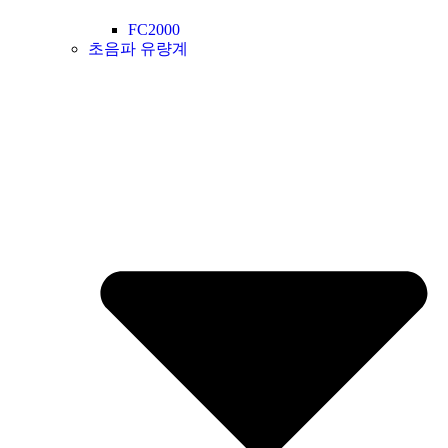
FC2000
초음파 유량계