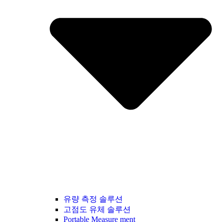
유량 측정 솔루션
고점도 유체 솔루션
Portable Measure ment