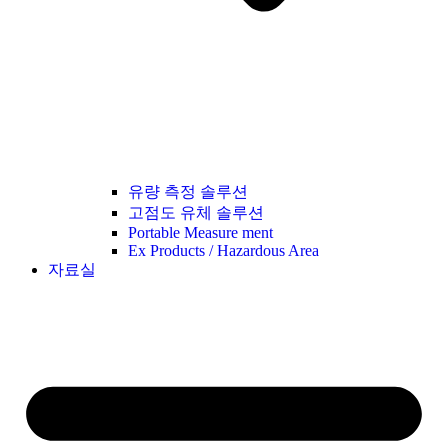
유량 측정 솔루션
고점도 유체 솔루션
Portable Measure ment
Ex Products / Hazardous Area
자료실