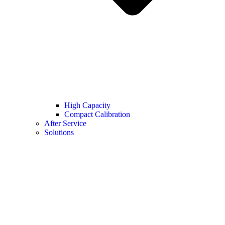
High Capacity
Compact Calibration
After Service
Solutions