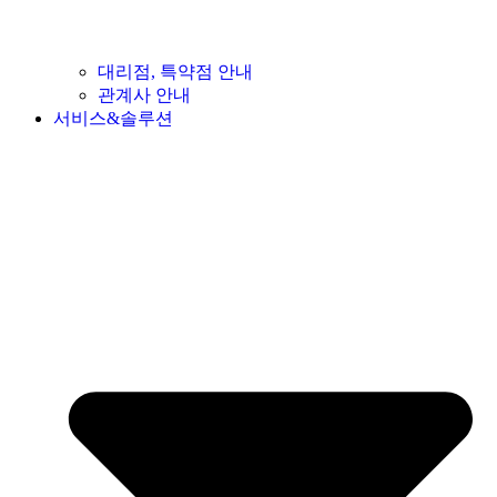
대리점, 특약점 안내
관계사 안내
서비스&솔루션