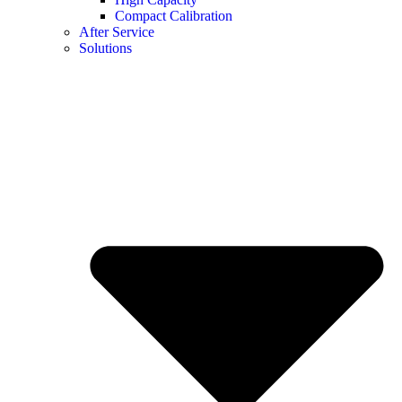
Compact Calibration
After Service
Solutions