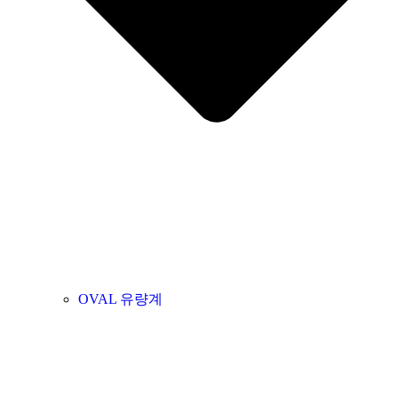
OVAL 유량계