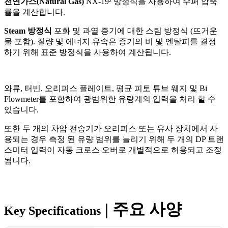
천연가스(Natural Gas)
NX-19² 방정식을 사용하여 수퍼 압축
률을 계산합니다.
Steam 방정식
포화 및 과열 증기에 대한 스팀 방정식 (뜨거운
물 포함). 질량 및 에너지 유속은 증기의 비 및 엔탈피를 결정
하기 위해 표준 방정식을 사용하여 계산됩니다.
와류, 터빈, 오리피스 플레이트, 평균 피토 튜브 웨지 및 Bi
Flowmeter를 포함하여 광범위한 유량계의 입력을 처리 할 수
있습니다.
또한 두 개의 차압 전송기가 오리피스 또는 유사 장치에서 사
용되는 경우 측정 된 유량 범위를 늘리기 위해 두 개의 DP 트랜
스미터 입력이 자동 크로스 오버로 개별적으로 허용되고 조정
됩니다.
| 주요 사양
Key Specifications