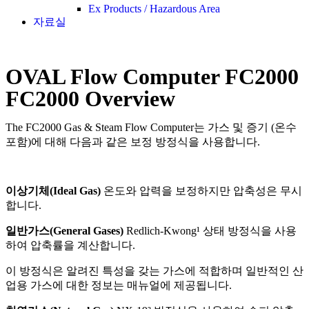
Ex Products / Hazardous Area
자료실
OVAL Flow Computer FC2000
FC2000 Overview
The FC2000 Gas & Steam Flow Computer는 가스 및 증기 (온수
포함)에 대해 다음과 같은 보정 방정식을 사용합니다.
이상기체(Ideal Gas)
온도와 압력을 보정하지만 압축성은 무시
합니다.
일반가스(General Gases)
Redlich-Kwong¹ 상태 방정식을 사용
하여 압축률을 계산합니다.
이 방정식은 알려진 특성을 갖는 가스에 적합하며 일반적인 산
업용 가스에 대한 정보는 매뉴얼에 제공됩니다.