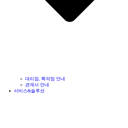
대리점, 특약점 안내
관계사 안내
서비스&솔루션