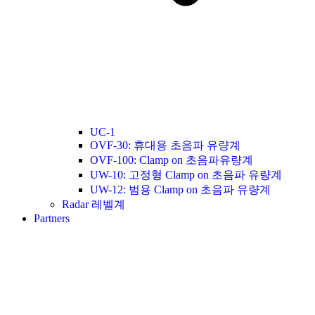
UC-1
OVF-30: 휴대용 초음파 유량계
OVF-100: Clamp on 초음파유량계
UW-10: 고정형 Clamp on 초음파 유량계
UW-12: 범용 Clamp on 초음파 유량계
Radar 레벨계
Partners